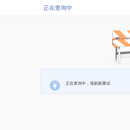
正在查询中
正在查询中，请刷新重试