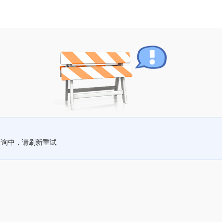
查询中，请刷新重试