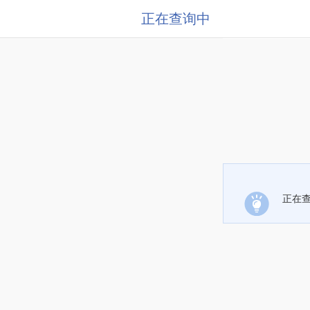
正在查询中
正在