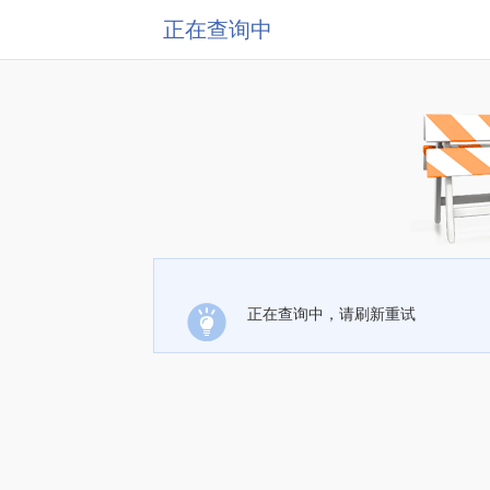
正在查询中
正在查询中，请刷新重试