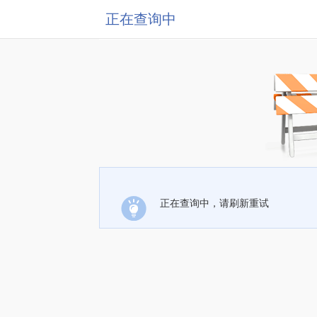
正在查询中
正在查询中，请刷新重试