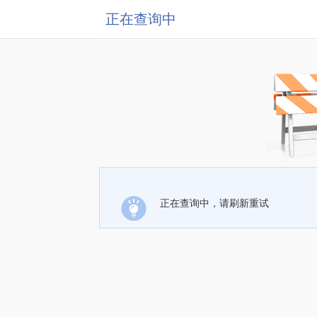
正在查询中
正在查询中，请刷新重试