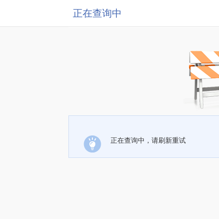
正在查询中
正在查询中，请刷新重试