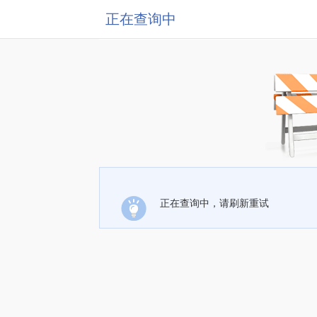
正在查询中
正在查询中，请刷新重试